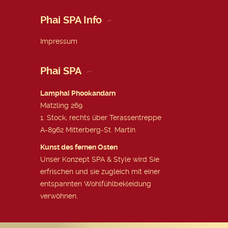
Phai SPA Info
Impressum
Phai SPA
Lamphai Phookandarn
Matzling 269
1. Stock, rechts über Terassentreppe
A-8962 Mitterberg-St. Martin
Kunst des fernen Osten
Unser Konzept SPA & Style wird Sie
erfrischen und sie zugleich mit einer
entspannten Wohlfühlbekleidung
verwöhnen.