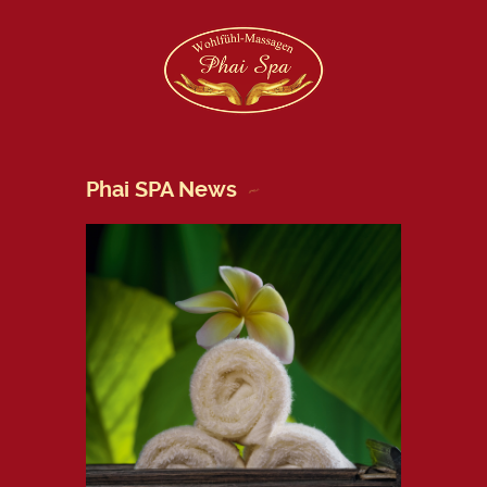
Phai SPA News