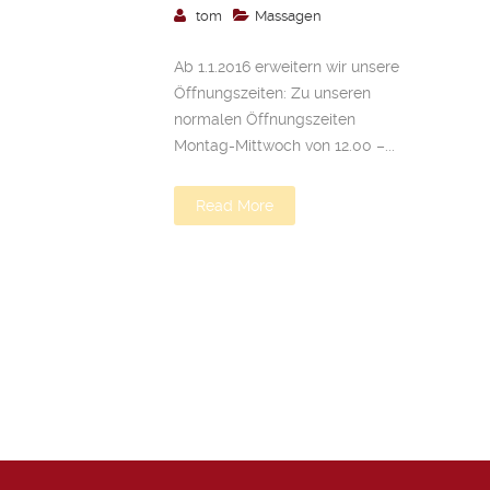
tom
Massagen
Ab 1.1.2016 erweitern wir unsere
Öffnungszeiten: Zu unseren
normalen Öffnungszeiten
Montag-Mittwoch von 12.00 –...
Read More