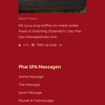
Neue Praxis
Mit 15.04.2019 eröffne ich meine zweite
Praxis in Gröbming (Österreich). Das Phai
Spa-Massagestudio wird...
tom
März 19 2019
Phai SPA Massagen
Aroma Massage
Thai Massage
Sport Massage
Rücken & Fußmassage