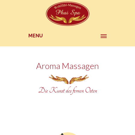
MENU
Aroma Massagen
Die Kunst des fernen Osten