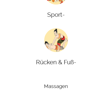
Sport-
Rücken & Fuß-
Massagen