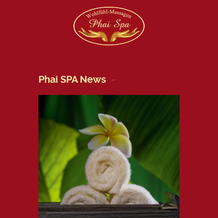
Phai SPA News