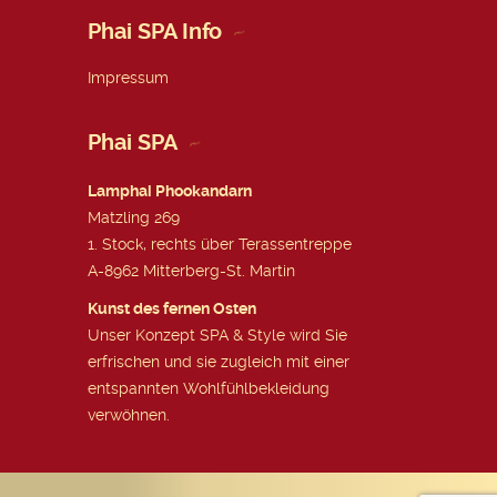
Phai SPA Info
Impressum
Phai SPA
Lamphai Phookandarn
Matzling 269
1. Stock, rechts über Terassentreppe
A-8962 Mitterberg-St. Martin
Kunst des fernen Osten
Unser Konzept SPA & Style wird Sie
erfrischen und sie zugleich mit einer
entspannten Wohlfühlbekleidung
verwöhnen.