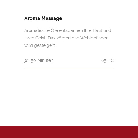
Aroma Massage
Aromatische Öle entspannen Ihre Haut und
Ihren Geist. Das körperliche Wohlbefinden
wird gesteigert.
50 Minuten
65,- €