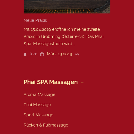
Neue Praxis
Mit 15.04.2019 eröffne ich meine zweite
Praxis in Gröbming (Österreich). Das Phai
Spa-Massagestudio wird...
tom
März 19 2019
Phai SPA Massagen
Aroma Massage
Thai Massage
Sport Massage
Rücken & Fußmassage